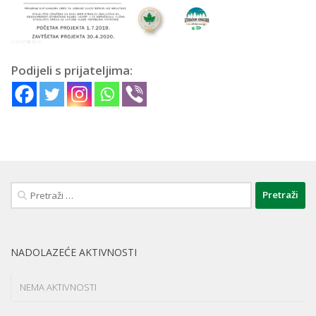
Podijeli s prijateljima:
Pretraži:
NADOLAZEĆE AKTIVNOSTI
NEMA AKTIVNOSTI