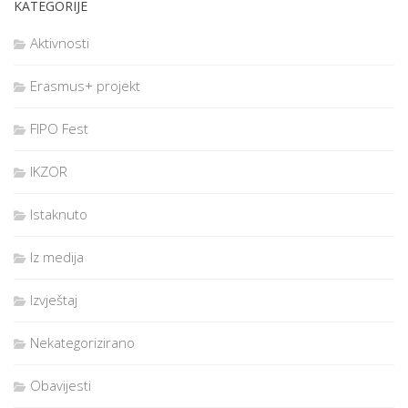
KATEGORIJE
Aktivnosti
Erasmus+ projekt
FIPO Fest
IKZOR
Istaknuto
Iz medija
Izvještaj
Nekategorizirano
Obavijesti