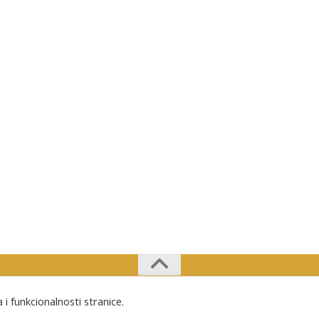
 i funkcionalnosti stranice.