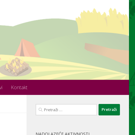
vi
Kontakt
Pretraži:
NADOLAZEĆE AKTIVNOSTI