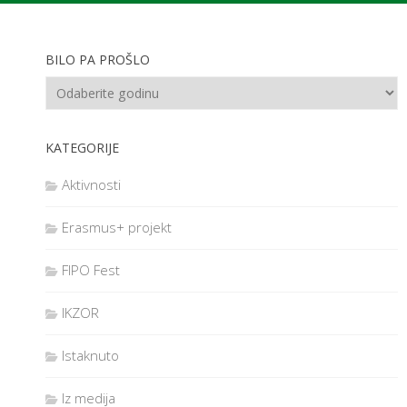
BILO PA PROŠLO
KATEGORIJE
Aktivnosti
Erasmus+ projekt
FIPO Fest
IKZOR
Istaknuto
Iz medija