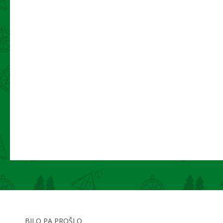
BILO PA PROŠLO