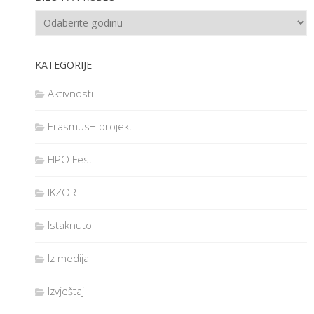
KATEGORIJE
Aktivnosti
Erasmus+ projekt
FIPO Fest
IKZOR
Istaknuto
Iz medija
Izvještaj