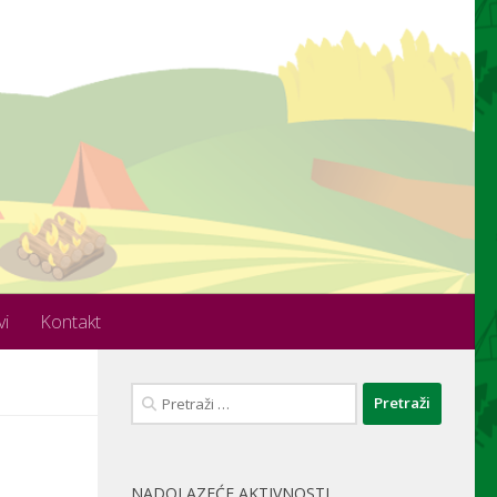
vi
Kontakt
Pretraži:
NADOLAZEĆE AKTIVNOSTI