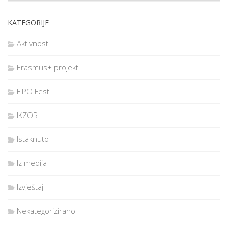
KATEGORIJE
Aktivnosti
Erasmus+ projekt
FIPO Fest
IKZOR
Istaknuto
Iz medija
Izvještaj
Nekategorizirano