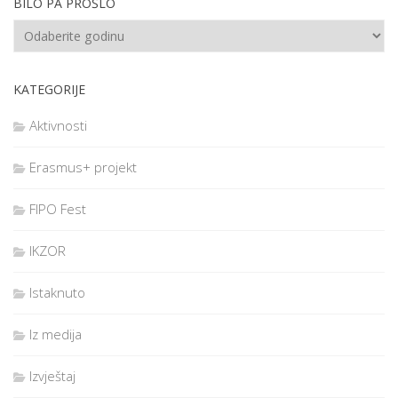
BILO PA PROŠLO
KATEGORIJE
Aktivnosti
Erasmus+ projekt
FIPO Fest
IKZOR
Istaknuto
Iz medija
Izvještaj