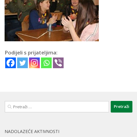
Podijeli s prijateljima:
Pretraži:
NADOLAZEĆE AKTIVNOSTI