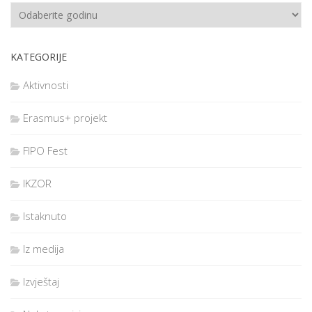
KATEGORIJE
Aktivnosti
Erasmus+ projekt
FIPO Fest
IKZOR
Istaknuto
Iz medija
Izvještaj