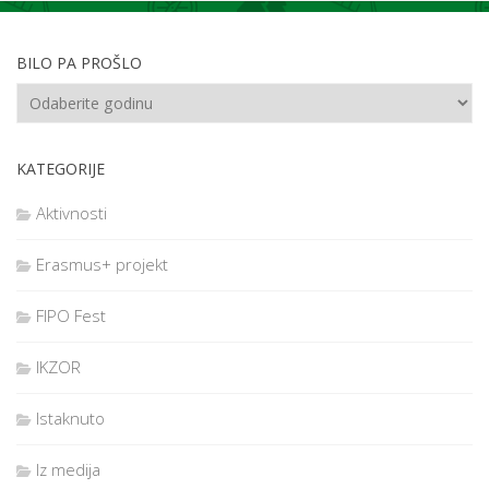
BILO PA PROŠLO
KATEGORIJE
Aktivnosti
Erasmus+ projekt
FIPO Fest
IKZOR
Istaknuto
Iz medija