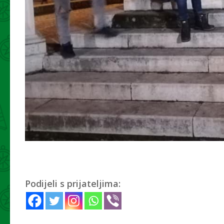
Podijeli s prijateljima: