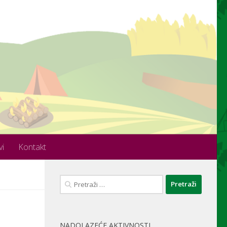
vi
Kontakt
Pretraži:
NADOLAZEĆE AKTIVNOSTI