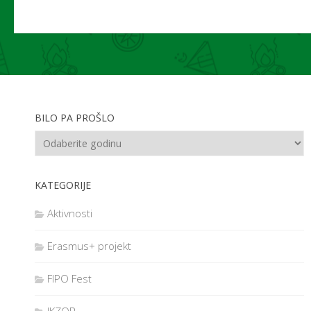
BILO PA PROŠLO
KATEGORIJE
Aktivnosti
Erasmus+ projekt
FIPO Fest
IKZOR