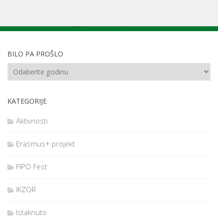
BILO PA PROŠLO
KATEGORIJE
Aktivnosti
Erasmus+ projekt
FIPO Fest
IKZOR
Istaknuto