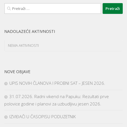
Pretraži:
NADOLAZEĆE AKTIVNOSTI
NEMA AKTIVNOSTI
NOVE OBJAVE
UPIS NOVIH ČLANOVA I PROBNI SAT – JESEN 2026.
31.07.2026. Radni vikend na Papuku: Rezultati prve
polovice godine i planovi za uzbudljivu jesen 2026.
IZVIĐAČI U ČASOPISU PODUZETNIK