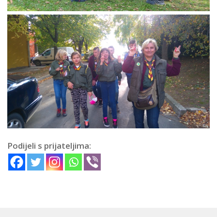
Podijeli s prijateljima: